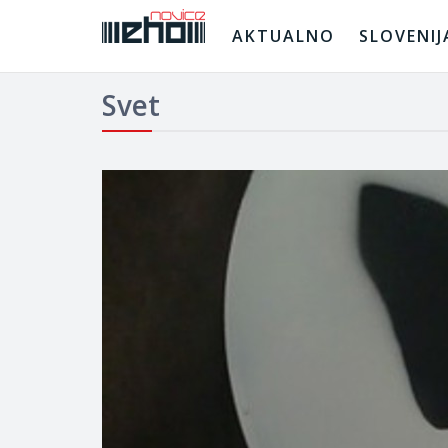
AKTUALNO
SLOVENIJ
Svet