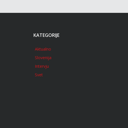
KATEGORIJE
Aktualno
Slovenija
Intervju
Svet