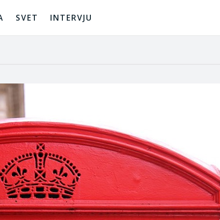
A
SVET
INTERVJU