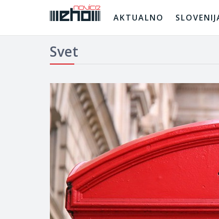
AKTUALNO
SLOVENIJ
Svet